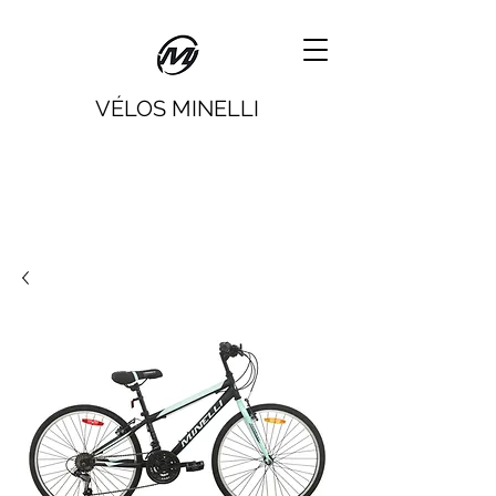
VÉLOS MINELLI