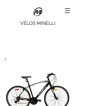
VÉLOS MINELLI